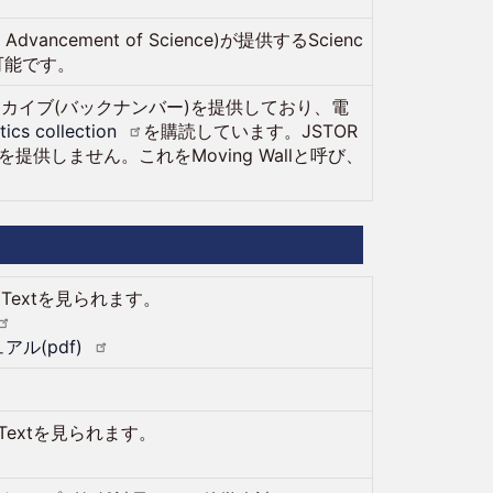
the Advancement of Science)が提供するScienc
用可能です。
ーカイブ(バックナンバー)を提供しており、電
tics
collection
を購読しています。JSTOR
供しません。これをMoving Wallと呼び、
ll Textを見られます。
アル(pdf)
。
 Textを見られます。