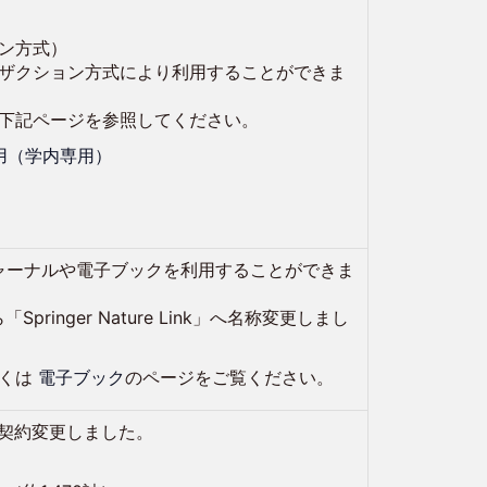
ン方式）
ザクション方式により利用することができま
下記ページを参照してください。
の利用（学内専用）
る電子ジャーナルや電子ブックを利用することができま
ら「Springer Nature Link」へ名称変更しまし
しくは
電子ブック
のページをご覧ください。
へ契約変更しました。