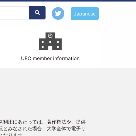
Search
Japanese
UEC member information
ス利用にあたっては、著作権法や、提供
反とみなされた場合、大学全体で電子リ
となります。