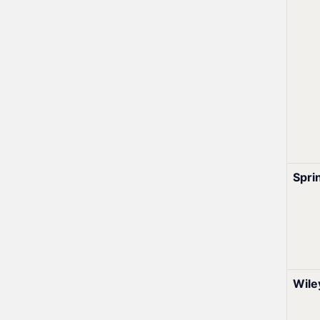
Spri
Wile