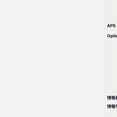
APS
Opt
情報
情報