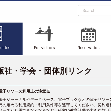
Search
uides
For visitors
Reservation
版社・学会・団体別リンク
電子リソース利用上の注意点
電子ジャーナルやデータベース、電子ブックなどの電子リソー
元の定める利用規約・利用条件等を遵守してください。契約違
ソースが利用できなくなるなど、研究や教育活動の大きな妨げ