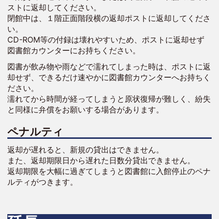
ストに返却してください。
閉館中は、１階正面階段横の返却ポストに返却してくださ
い。
CD-ROM等の付録は壊れやすいため、ポストに返却せず
図書館カウンターにお持ちください。
図書が飲み物や雨などで濡れてしまった時は、ポストに返
却せず、できるだけ速やかに図書館カウンターへお持ちく
ださい。
濡れてから時間が経ってしまうと原状復帰が難しく、紛失
と同様に弁償をお願いする場合があります。
ペナルティ
返却が遅れると、新規の貸出はできません。
また、返却期限日から遅れた日数分貸出できません。
返却期限を大幅に過ぎてしまうと図書館に入館停止のペナ
ルティがつきます。