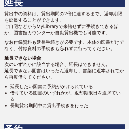
延長
貸出中の資料は、貸出期間の2倍に達するまで、返却期限
を延長することができます。
ご自宅などからMyLibraryで来館せずに手続きできるほ
か、図書館カウンターか自動貸出機でも可能です。
なお付録資料も延長手続きが必要です。本体の図書だけで
なく、付録資料の手続きも忘れずに行ってください。
延長できない場合
次のいずれかに該当する場合、延長はできません。
延長できない図書はいったん返却し、書架に返本されてか
ら再度借りてください。
延長したい図書に予約がかけられている
借りている図書のいずれかが、返却期限日を過ぎてい
る
長期貸出期間中に貸出手続きを行った