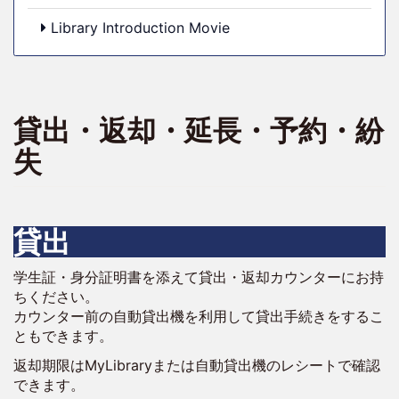
Library Introduction Movie
貸出・返却・延長・予約・紛
失
貸出
学生証・身分証明書を添えて貸出・返却カウンターにお持
ちください。
カウンター前の自動貸出機を利用して貸出手続きをするこ
ともできます。
返却期限はMyLibraryまたは自動貸出機のレシートで確認
できます。