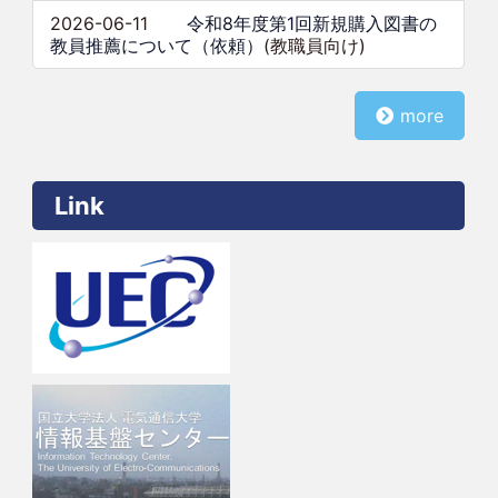
2026-06-11
令和8年度第1回新規購入図書の
教員推薦について（依頼）
(教職員向け)
more
Link