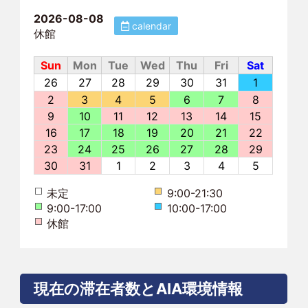
2026-08-08
calendar
休館
Sun
Mon
Tue
Wed
Thu
Fri
Sat
26
27
28
29
30
31
1
2
3
4
5
6
7
8
9
10
11
12
13
14
15
16
17
18
19
20
21
22
23
24
25
26
27
28
29
30
31
1
2
3
4
5
未定
9:00-21:30
9:00-17:00
10:00-17:00
休館
現在の滞在者数とAIA環境情報