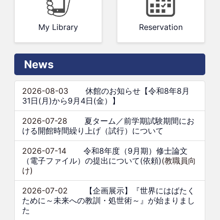
My Library
Reservation
News
2026-08-03
休館のお知らせ【令和8年8月
31日(月)から9月4日(金）】
2026-07-28
夏ターム／前学期試験期間にお
ける開館時間繰り上げ（試行）について
2026-07-14
令和8年度（9月期）修士論文
（電子ファイル）の提出について(依頼)
(教職員向
け)
2026-07-02
【企画展示】『世界にはばたく
ために～未来への教訓・処世術～』が始まりまし
た