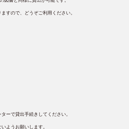
常の図書と同様に貸出が可能です。
りますので、どうぞご利用ください。
）
ンターで貸出手続きしてください。
ないようお願いします。