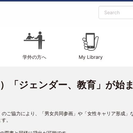
Search
学外の方へ
My Library
3月）「ジェンダー、教育」が始
）のご協力により、「男女共同参画」や「女性キャリア形成」
ます。