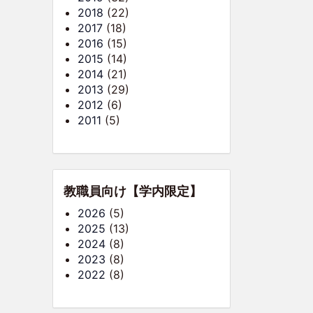
2018
(22)
2017
(18)
2016
(15)
2015
(14)
2014
(21)
2013
(29)
2012
(6)
2011
(5)
教職員向け【学内限定】
2026
(5)
2025
(13)
2024
(8)
2023
(8)
2022
(8)