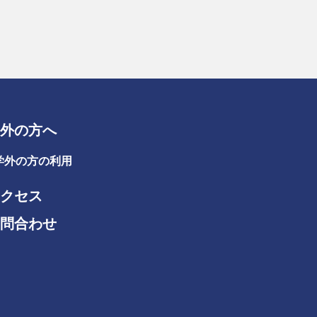
外の方へ
学外の方の利用
クセス
問合わせ