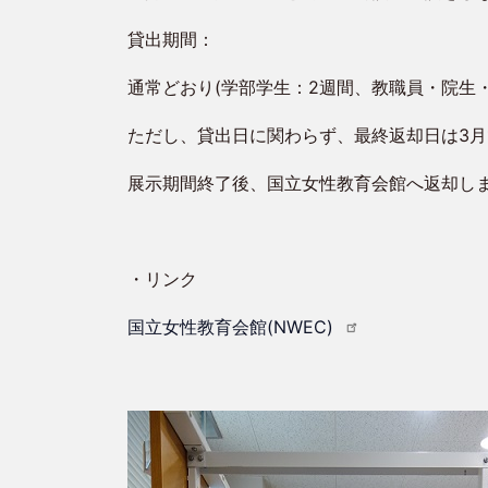
貸出期間：
通常どおり(学部学生：2週間、教職員・院生・
ただし、貸出日に関わらず、最終返却日は3月
展示期間終了後、国立女性教育会館へ返却し
・リンク
国立女性教育会館(NWEC)