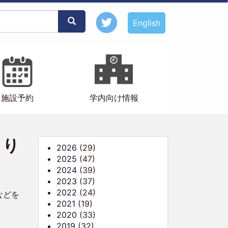
Search
English
施設予約
学内向け情報
まり
2026
(29)
2025
(47)
2024
(39)
2023
(37)
2022
(24)
などを
2021
(19)
2020
(33)
2019
(32)