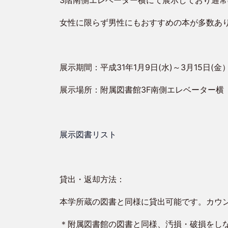
3階南側エレベーター横にて展示しており通
女性に限らず男性にもおすすめの本が多数あ
展示期間：平成31年1月9日(水)～3月15日(金
展示場所：附属図書館3F南側エレベーター横
展示図書リスト
貸出・返却方法：
本学所蔵の図書と同様に貸出可能です。カウ
＊附属図書館の図書と同様、汚損・破損をし