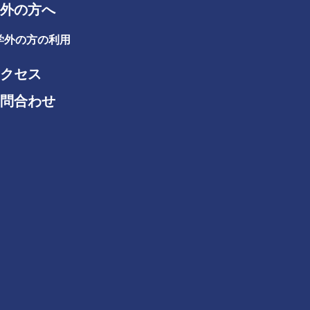
外の方へ
学外の方の利用
クセス
問合わせ