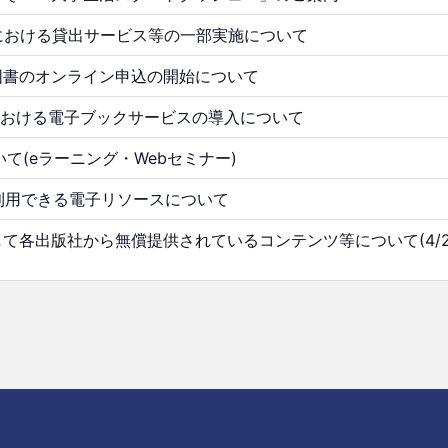
における貸出サービス等の一部実施について
図書のオンライン申込の開始について
おける電子ブックサービスの導入について
いて(eラーニング・Webセミナー)
利用できる電子リソースについて
て各出版社から無償提供されているコンテンツ等について(4/2