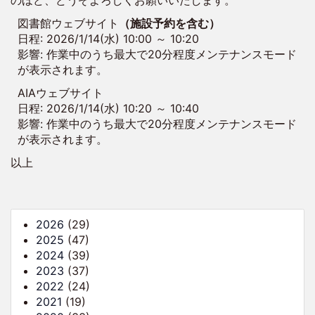
図書館ウェブサイト
（施設予約を含む）
日程: 2026/1/14(水) 10:00 ～ 10:20
影響: 作業中のうち最大で20分程度メンテナンスモード
が表示されます。
AIAウェブサイト
日程: 2026/1/14(水) 10:20 ～ 10:40
影響: 作業中のうち最大で20分程度メンテナンスモード
が表示されます。
以上
2026
(29)
2025
(47)
2024
(39)
2023
(37)
2022
(24)
2021
(19)