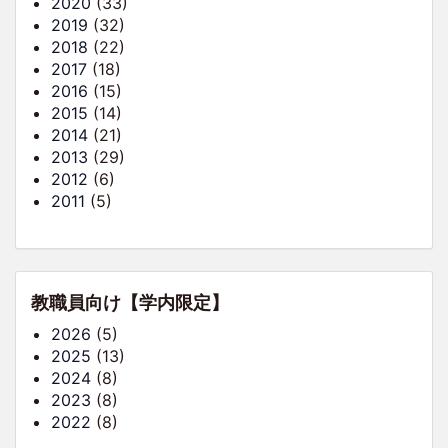
2020
(33)
2019
(32)
2018
(22)
2017
(18)
2016
(15)
2015
(14)
2014
(21)
2013
(29)
2012
(6)
2011
(5)
教職員向け【学内限定】
2026
(5)
2025
(13)
2024
(8)
2023
(8)
2022
(8)