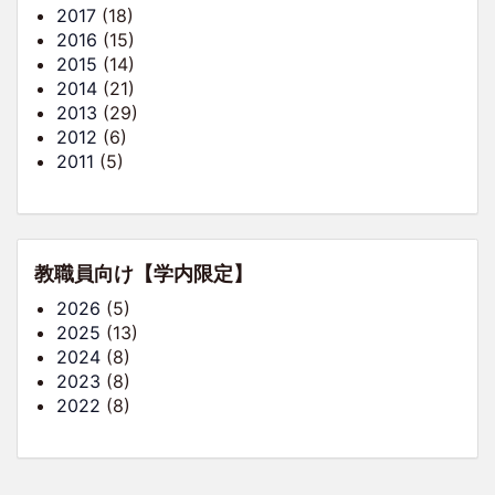
2017
(18)
2016
(15)
2015
(14)
2014
(21)
2013
(29)
2012
(6)
2011
(5)
教職員向け【学内限定】
2026
(5)
2025
(13)
2024
(8)
2023
(8)
2022
(8)