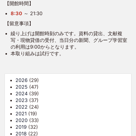
【開館時間】
8:30
～ 21:30
【留意事項】
繰り上げは開館時刻のみです。資料の貸出、文献複
写・現物貸借の受付、当日分の新聞、グループ学習室
の利用は9:00からとなります。
本取り組みは試行です。
2026
(29)
2025
(47)
2024
(39)
2023
(37)
2022
(24)
2021
(19)
2020
(33)
2019
(32)
2018
(22)