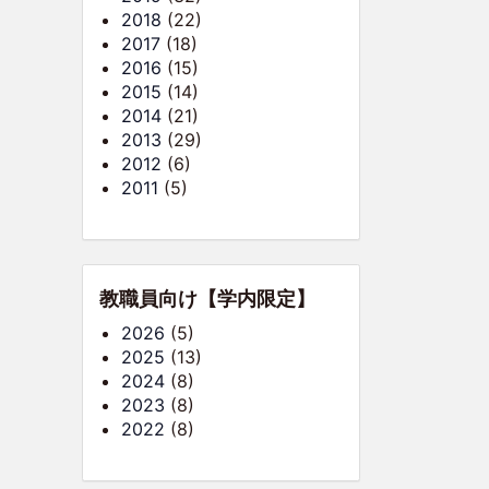
2018
(22)
2017
(18)
2016
(15)
2015
(14)
2014
(21)
2013
(29)
2012
(6)
2011
(5)
教職員向け【学内限定】
2026
(5)
2025
(13)
2024
(8)
2023
(8)
2022
(8)