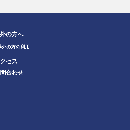
外の方へ
学外の方の利用
クセス
問合わせ