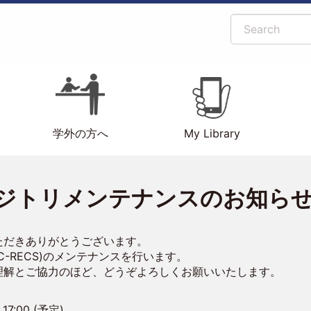
Search
学外の方へ
My Library
ジトリメンテナンスのお知ら
ただきありがとうございます。
-RECS)のメンテナンスを行います。
理解とご協力のほど、どうぞよろしくお願いいたします。
 17:00 (予定)