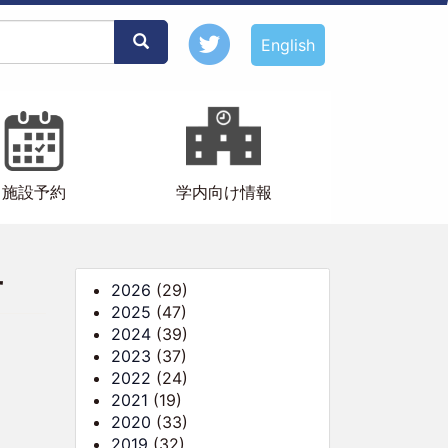
Search
English
施設予約
学内向け情報
せ
2026
(29)
2025
(47)
2024
(39)
2023
(37)
2022
(24)
2021
(19)
2020
(33)
2019
(32)