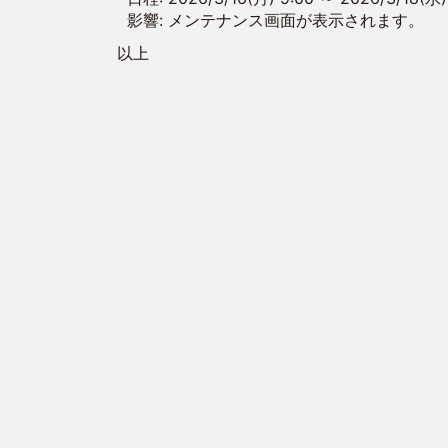
影響: メンテナンス画面が表示されます。
以上